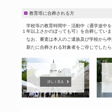
教育塔に合葬される方
学校等の教育時間中・活動中（通学途中を
１年以上さかのぼっても可）を合葬していま
なお、審査は本人のご遺族及び学校から申
新たに合葬される対象者をご存じでしたら
ホーム
詳しく見る