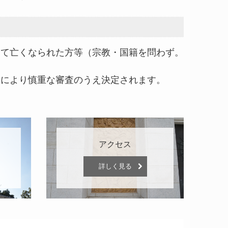
て亡くなられた方等（宗教・国籍を問わず。
により慎重な審査のうえ決定されます。
アクセス
詳しく見る