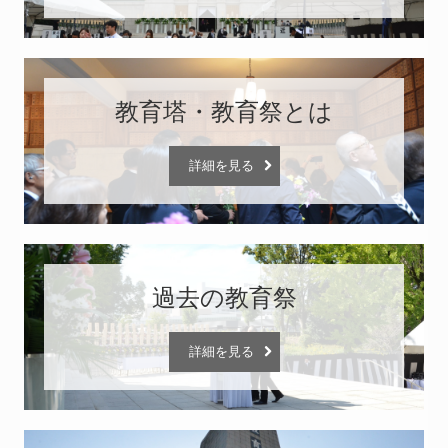
教育塔・教育祭とは
詳細を見る
過去の教育祭
詳細を見る