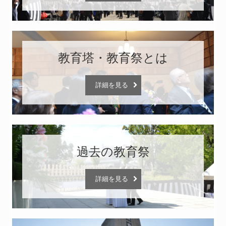
教育塔・教育祭とは
詳細を見る
過去の教育祭
詳細を見る