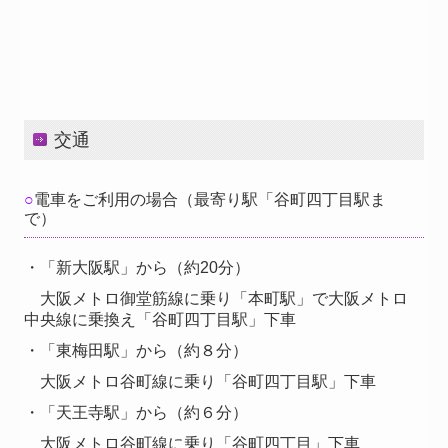
交通
○
電車をご利用の場合（最寄り駅「谷町四丁目駅ま
で）
・「新大阪駅」から（約20分）
大阪メトロ御堂筋線に乗り「本町駅」で大阪メトロ
中央線に乗換え「谷町四丁目駅」下車
・「東梅田駅」から（約８分）
大阪メトロ谷町線に乗り「谷町四丁目駅」下車
・「天王寺駅」から（約６分）
大阪メトロ谷町線に乗り「谷町四丁目」下車